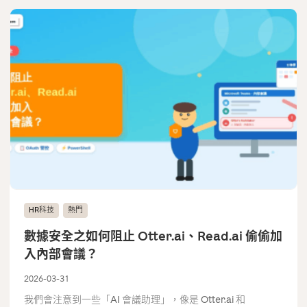
HR科技
熱門
數據安全之如何阻止 Otter.ai、Read.ai 偷偷加
入內部會議？
2026-03-31
我們會注意到一些「AI 會議助理」，像是 Otter.ai 和