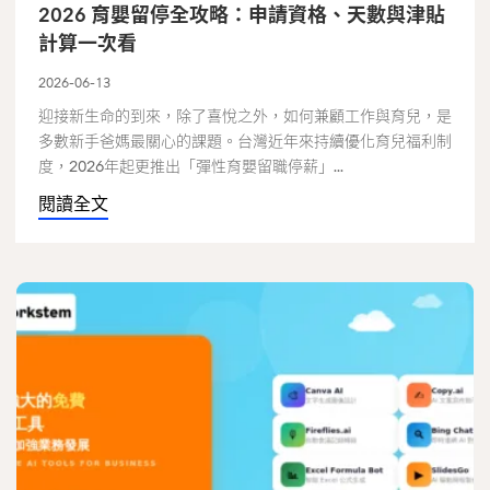
2026 育嬰留停全攻略：申請資格、天數與津貼
計算一次看
2026-06-13
迎接新生命的到來，除了喜悅之外，如何兼顧工作與育兒，是
多數新手爸媽最關心的課題。台灣近年來持續優化育兒福利制
度，2026年起更推出「彈性育嬰留職停薪」...
閱讀全文