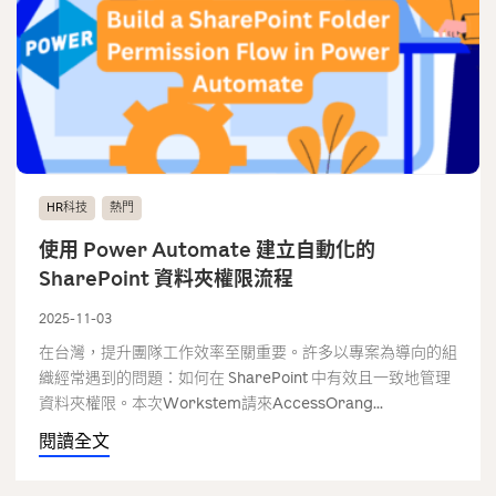
HR科技
熱門
使用 Power Automate 建立自動化的
SharePoint 資料夾權限流程
2025-11-03
在台灣，提升團隊工作效率至關重要。許多以專案為導向的組
織經常遇到的問題：如何在 SharePoint 中有效且一致地管理
資料夾權限。本次Workstem請來AccessOrang...
閱讀全文