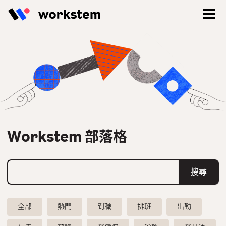
Workstem 部落格
登入
全部
熱門
到職
排班
出勤
立即註冊