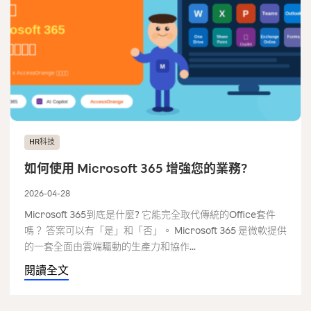
HR科技
如何使用 Microsoft 365 增強您的業務?
2026-04-28
Microsoft 365到底是什麼? 它能完全取代傳統的Office套件
嗎？ 答案可以有「是」和「否」。 Microsoft 365 是微軟提供
的一套全面由雲端驅動的生產力和協作...
閱讀全文