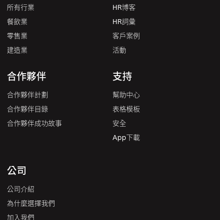
所有行業
HR博客
餐飲業
HR詞彙
零售業
客戶案例
建造業
活動
合作夥伴
支持
合作夥伴計劃
幫助中心
合作夥伴目錄
表格模板
合作夥伴成功故事
安全
App下載
公司
公司介紹
為什麼選擇我們
加入我們