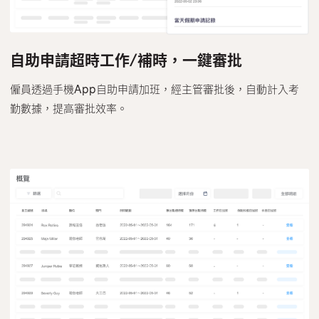
自助申請超時工作/補時，一鍵審批
僱員透過手機App自助申請加班，經主管審批後，自動計入考
勤數據，提高審批效率。