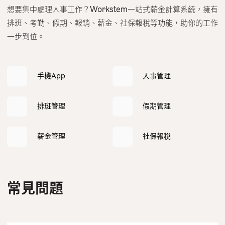
想要集中處理人事工作？Workstem一站式薪金計算系統，擁有
排班、考勤、假期、報銷、薪金、社保報稅等功能，助你的工作
一步到位。
手機App
人事管理
排班管理
假期管理
薪金管理
社保報稅
常見問題