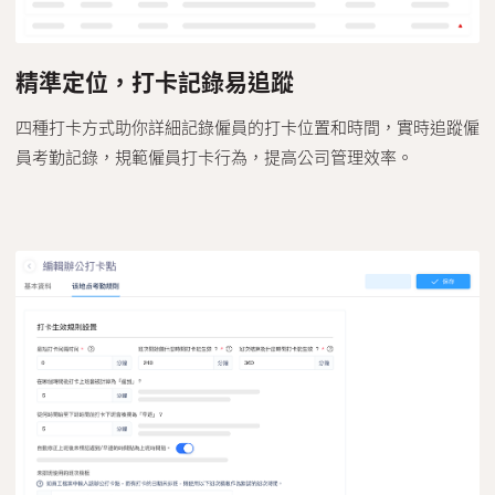
精準定位，打卡記錄易追蹤
四種打卡方式助你詳細記錄僱員的打卡位置和時間，實時追蹤僱
員考勤記錄，規範僱員打卡行為，提高公司管理效率。