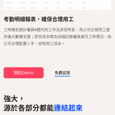
考勤明細報表，確保合理用工
工時報告統計僱員4週內的工作及排班時長，為公司合規用工提
供強大數據支撐；排班成本報告詳細記錄僱員當月工時情況，助
公司合理配置人手，控制用工成本。
預約Demo
免費試用
強大，
源於各部分都能
連結起來