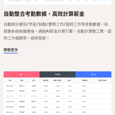
自動整合考勤數據，高效計算薪金
自動統計遲到/早退/缺勤/實際工作/超時工作等考勤數據，與
薪酬系統無縫連接。通過AI薪金計算引擎，自動計算勤工獎，超
時工作報酬等，按時發薪。
瞭解更多