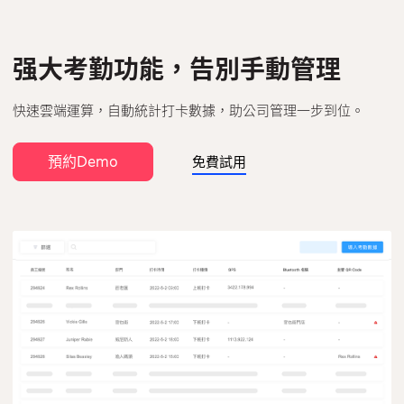
强大考勤功能，告別手動管理
快速雲端運算，自動統計打卡數據，助公司管理一步到位。
預約Demo
免費試用