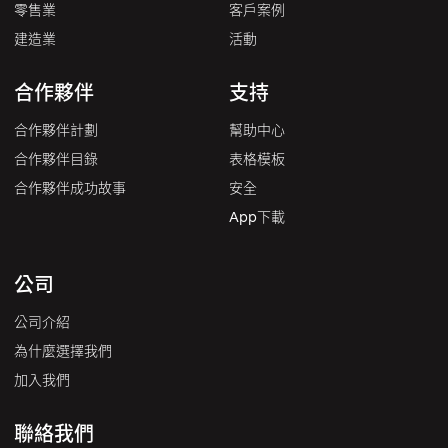
零售業
客戶案例
建造業
活動
合作夥伴
支持
合作夥伴計劃
幫助中心
合作夥伴目錄
表格模板
合作夥伴成功故事
安全
App下載
公司
公司介紹
為什麼選擇我們
加入我們
聯絡我們