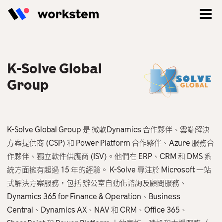
K-Solve Global
Group
K-Solve Global Group 是 微軟Dynamics 合作夥伴、雲端解決
方案提供商 (CSP) 和 Power Platform 合作夥伴、Azure 服務合
作夥伴、獨立軟件供應商 (ISV)。他們在 ERP、CRM 和 DMS 系
統方面擁有超過 15 年的經驗。 K-Solve 專注於 Microsoft 一站
登入
式解決方案服務，包括 辦公室自動化諮詢及顧問服務、
Dynamics 365 for Finance & Operation、Business
立即註冊
Central、Dynamics AX、NAV 和 CRM、Office 365、