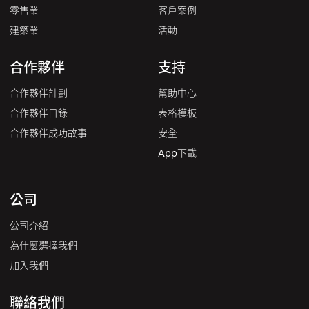
零售業
客戶案例
建築業
活動
合作夥伴
支持
合作夥伴計劃
幫助中心
合作夥伴目錄
表格模板
合作夥伴成功故事
安全
App下載
公司
公司介紹
為什麼選擇我們
加入我們
聯絡我們