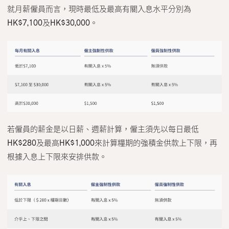
就月薪僱員而言，現時最低及最高有關入息水平分別為
HK$7,100及HK$30,000。
若僱員的薪金是以日薪、週薪計算，僱主須先以每日最低
HK$280及最高HK$1,000來計算糧期的強積金供款上下限，再
根據入息上下限來安排供款。