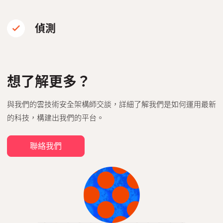
偵測
想了解更多？
與我們的雲技術安全架構師交談，詳細了解我們是如何運用最新
的科技，構建出我們的平台。
聯絡我們