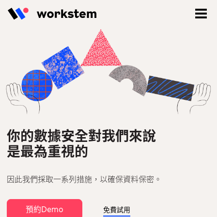
你的數據安全對我們來說
是最為重視的
登入
因此我們採取一系列措施，以確保資料保密。
立即註冊
預約Demo
免費試用