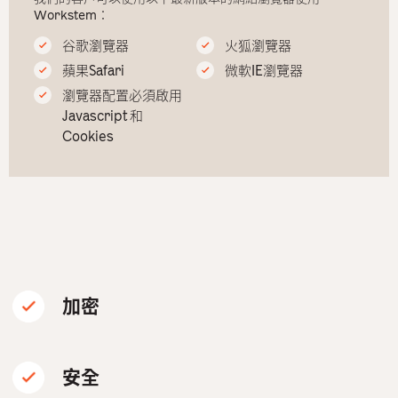
Workstem：
谷歌瀏覽器
火狐瀏覽器
蘋果Safari
微軟IE瀏覽器
瀏覽器配置必須啟用
Javascript 和
Cookies
加密
安全