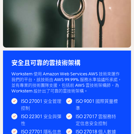
安全且可靠的雲技術架構
Workstem 使用 Amazon Web Services AWS 技術來運作
我們的平台，該技術由 AWS 99.99% 服務水準協議所承諾，
並有專業的技術團隊支援，包括前 AWS 雲技術架構師，為
Workstem 設計出了可靠的雲技術架構。
ISO 27001 安全管理
ISO 9001 國際質量標
控制
準
ISO 22301 安全與彈
ISO 27017 雲服務特
性
定信息安全控制
ISO 27701 隱私信息
ISO 27018 個人數據