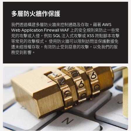
多層防火牆作保護
我們透過構建多層防火牆來控制通路及存取。藉著 AWS
Web Application Firewall WAF 上的安全規則來防止一些常
見的攻擊或入侵，例如 SQL 注入式攻擊或 XSS 跨點腳本攻擊
等常見的攻擊模式。 使用防火牆可以限制訪問並保護數據免
遭未經授權存取，有效防止受到惡意的攻擊，以免我們的服
務受到影響。