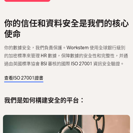
聯絡我們
繁體中文
English
你的信任和資料安全是我們的核心
使命
你的數據安全，我們負責保護。Workstem 使用全球銀行級別
的加密標準來管理 HR 數據，保障數據的安全性和完整性，并通
過由英國標準協會 BSI 審核的國際 ISO 27001 資訊安全驗證。
查看ISO 27001證書
我們是如何構建安全的平台：