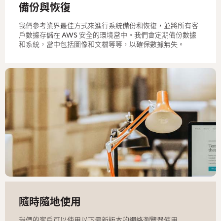
備份與恢復
我們參考業界最佳方式來進行系統備份和恢復，並將所有客
戶數據存儲在 AWS 安全的環境當中。我們會定期備份數據
和系統，當中包括圖像和文檔等等，以確保數據無失。
隨時隨地使用
我們的客戶可以使用以下最新版本的網絡瀏覽器使用