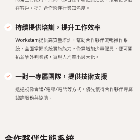
在客戶，提升合作夥伴行業知名度。
持續提供培訓，提升工作效率
Workstem提供高質量培訓，幫助合作夥伴流暢操作系
統，全面掌握系統實施能力。僅需增加少量僱員，便可開
拓薪酬外判業務，實現人均產出最大化。
一對一專屬團隊，提供技術支援
透過視像會議/電郵/電話等方式，優先獲得合作夥伴專屬
諮詢服務與協助。
合作夥伴生態系統