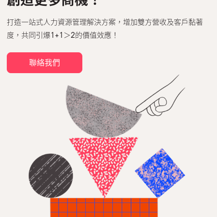
創造更多商機！
打造一站式人力資源管理解決方案，增加雙方營收及客戶黏著
度，共同引爆1+1＞2的價值效應！
聯絡我們