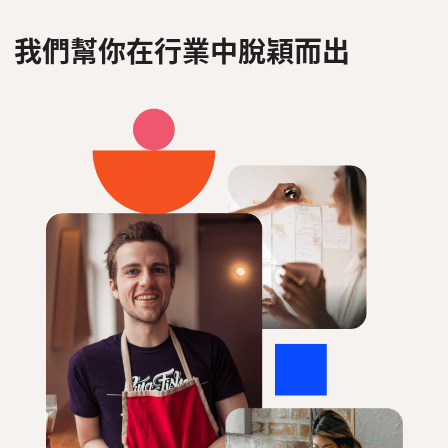
我們幫你在行業中脫穎而出