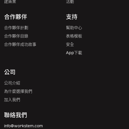
建築業
活動
合作夥伴
支持
合作夥伴計劃
幫助中心
合作夥伴目錄
表格模板
合作夥伴成功故事
安全
App下載
公司
公司介紹
為什麼選擇我們
加入我們
聯絡我們
info@workstem.com