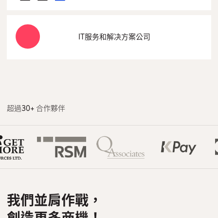
IT服务和解决方案公司
超過30+ 合作夥伴
我們並肩作戰，