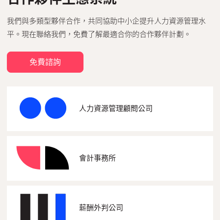
我們與多類型夥伴合作，共同協助中小企提升人力資源管理水
平。現在聯絡我們，免費了解最適合你的合作夥伴計劃。
免費諮詢
人力資源管理顧問公司
會計事務所
薪酬外判公司