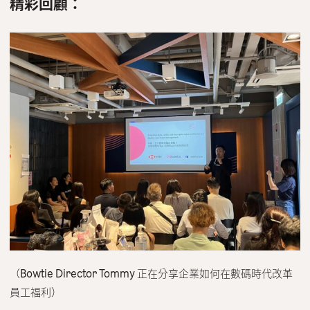
精彩回顧：
（Bowtie Director Tommy 正在分享企業如何在數碼時代改革
員工福利）