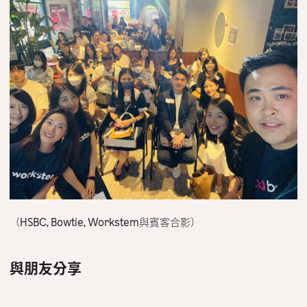
（HSBC, Bowtie, Workstem與賓客合影）
與朋友分享