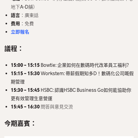
地下A-D舖）
語言
：廣東話
費用
：免費
立即報名
議程：
15:00 – 15:15
Bowtie:
企業如何在數碼時代改革員工福利?
15:15 – 15:30
Workstem: 帶薪假期知多D！數碼化公司嘅假
期管理
15:30 – 15:45
HSBC: 認識HSBC Business Go如何能協助你
更有效管理生意營運
15:45 – 16:30
問答與意見交流
今期嘉賓：