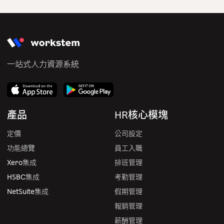
一站式人力資源系統
產品
HR核心模塊
定價
公司設定
功能總覽
員工入職
Xero集成
排班管理
HSBC集成
考勤管理
NetSuite集成
假期管理
報銷管理
薪酬管理