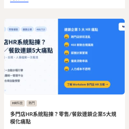
HR科技
熱門
多門店HR系統點揀？零售/餐飲連鎖企業5大規
模化痛點