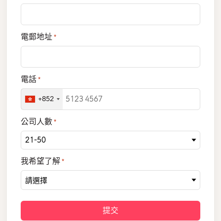
電郵地址
*
電話
*
+852
公司人數
*
我希望了解
*