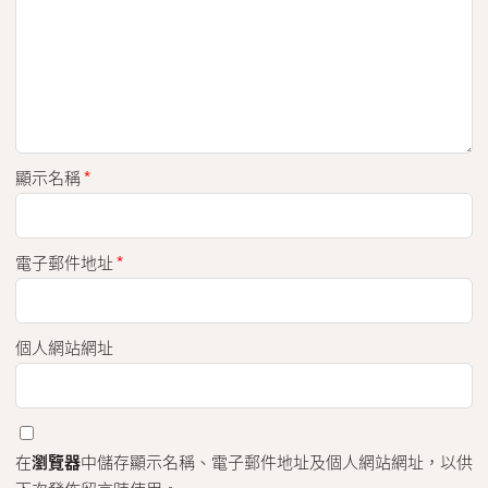
顯示名稱
*
電子郵件地址
*
個人網站網址
在
瀏覽器
中儲存顯示名稱、電子郵件地址及個人網站網址，以供