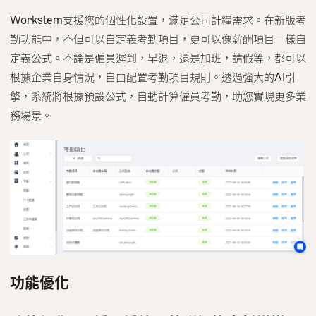
Workstem支援您的個性化設置，滿足公司計糧需求。在新版考
勤功能中，不但可以自定義考勤項目，更可以像薪酬項目一樣自
定義公式。不論是僱員遲到，早退，還是加班，請假等，都可以
根據企業自身情況，自由配置考勤項目規則。透過強大的AI引
擎，系統將根據預設公式，自動計算僱員考勤，助您實現更多業
務場景。
功能優化