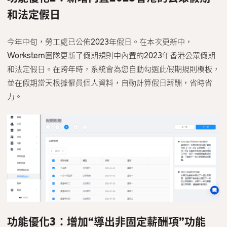
和法定假日
今年中旬，勞工處已公佈2023年假日。在本次更新中，
Workstem團隊更新了假期規則中內置的2023年香港公眾假期
和法定假日。在跨年時，系統會為您自動勾選此假期規則模板，
並在假期當天根據僱員個人資料，自動計算假日薪酬，省時省
力。
功能優化3：增加“導出非固定薪酬項”功能