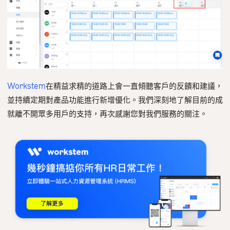
Workstem
在精益求精的道路上會一直傾聽客戶的反饋和建議，
並持續定期對產品功能進行新增優化。我們深刻地了解目前的成
就離不開眾多用戶的支持，再次感謝您對我們服務的關注。