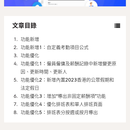
聯絡我們
繁體中文
文章目錄
功能新增
功能新增1：自定義考勤項目公式
功能優化
功能優化1：僱員僱傭及薪酬記錄中新增變更原
因、更新時間、更新人
功能優化2：新增內置2023香港的公眾假期和
法定假日
功能優化3：增加“導出非固定薪酬項”功能
功能優化4：優化排班表和單人排班頁面
功能優化5：排班表分按週或按月導出