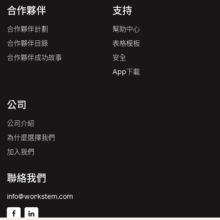
合作夥伴
支持
合作夥伴計劃
幫助中心
合作夥伴目錄
表格模板
合作夥伴成功故事
安全
App下載
公司
公司介紹
為什麼選擇我們
加入我們
聯絡我們
info@workstem.com