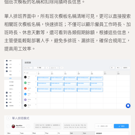
個班次模板的名稱和扣除用膳時長信息。
單人排班界面中，所有班次模板名稱清晰可見，更可以直接搜索
相關班次模板名稱，快速排班；不僅可以顯示僱員工作時長、加
班時長、休息天數等，還可看到各類假期餘額，根據這些信息，
主管便能輕鬆部署人手，避免多排班、漏排班，確保合規用工，
提高用工效率。