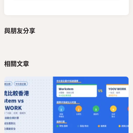
與朋友分享
相關文章