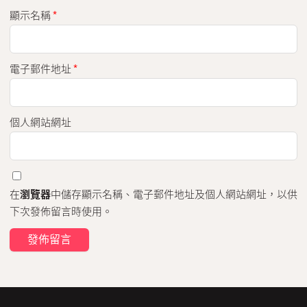
顯示名稱
*
電子郵件地址
*
個人網站網址
在
瀏覽器
中儲存顯示名稱、電子郵件地址及個人網站網址，以供
下次發佈留言時使用。