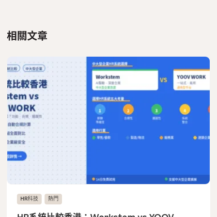
相關文章
HR科技
熱門