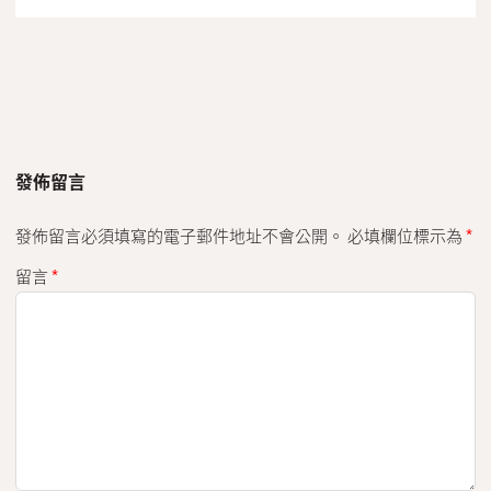
發佈留言
發佈留言必須填寫的電子郵件地址不會公開。
必填欄位標示為
*
留言
*