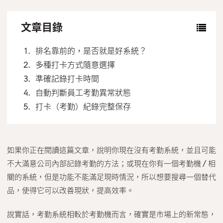
聯絡我們
文章目錄
排名靠前的，是否就是好系統？
多種打卡方式隨意選擇
準確記錄打卡時間
自動判斷員工考勤異常狀態
打卡（考勤）紀錄完整保存
如果你正在閱讀這篇文章，說明你現在沒有考勤系統，並且可能
不大滿意公司內部記錄考勤的方法；或現在你有一個考勤機 / 相
關的系統，但是功能不能滿足現時情況，所以想要搜尋一個替代
品，使得它可以改善現狀，提高效率。
說實話，考勤系統相較於考勤機而言，確實是市場上的新常態，