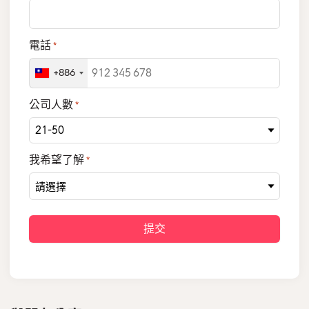
電話
*
+886
公司人數
*
我希望了解
*