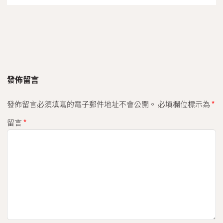
發佈留言
發佈留言必須填寫的電子郵件地址不會公開。
必填欄位標示為
*
留言
*