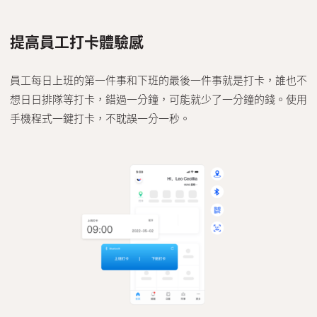
提高員工打卡體驗感
員工每日上班的第一件事和下班的最後一件事就是打卡，誰也不
想日日排隊等打卡，錯過一分鐘，可能就少了一分鐘的錢。使用
手機程式一鍵打卡，不耽誤一分一秒。