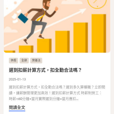
休假
全部
勞基法
遲到扣薪計算方式，扣全勤合法嗎？
2025-01-13
遲到扣薪計算方式，扣全勤合法嗎？遲到多久算曠職？立即閱
讀，讓薪酬管理更加高效！遲到扣薪計算方式 時薪制勞工：
時薪÷60分鐘×當月實際遲到分鐘=當月應扣...
閱讀全文