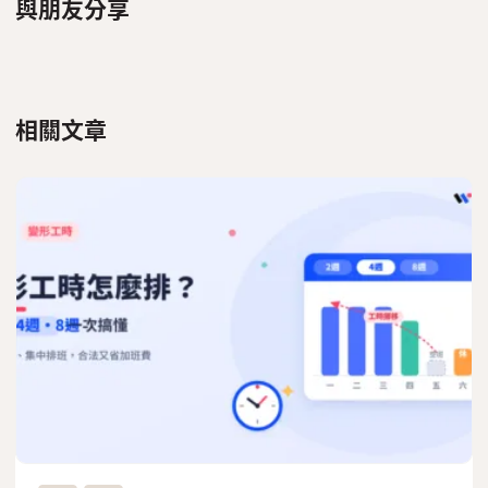
與朋友分享
相關文章