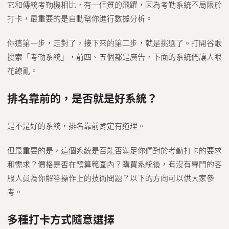
它和傳統考勤機相比，有一個質的飛躍，因為考勤系統不局限於
打卡，最重要的是自動幫你進行數據分析。
你這第一步，走對了，接下來的第二步，就是挑選了。打開谷歌
搜索「考勤系統」，前四、五個都是廣告，下面的系統們讓人眼
花繚亂。
排名靠前的，是否就是好系統？
是不是好的系統，排名靠前肯定有道理。
但最重要的是，這個系統是否能否滿足你們對於考勤打卡的要求
和需求？價格是否在預算範圍內？購買系統後，有沒有專門的客
服人員為你解答操作上的技術問題？以下的方向可以供大家參
考。
多種打卡方式隨意選擇