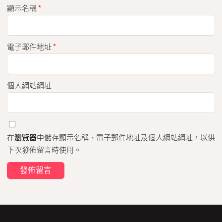
顯示名稱
*
電子郵件地址
*
個人網站網址
在
瀏覽器
中儲存顯示名稱、電子郵件地址及個人網站網址，以供
下次發佈留言時使用。