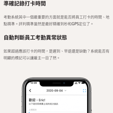
準確記錄打卡時間
考勤系統其中一個最重要的方面就是能否將員工打卡的時間、地
點精準。評判精準當然是最好精確到秒和GPS定位了。
自動判斷員工考勤異常狀態
如果超過應該打卡的時間，是遲到、早退還是缺勤？系統能否有
明顯的標記可以讓雇主一目了然。