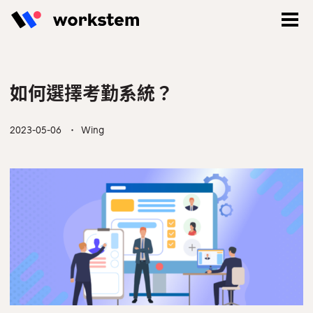
如何選擇考勤系統？
2023-05-06
・ Wing
登入
立即註冊