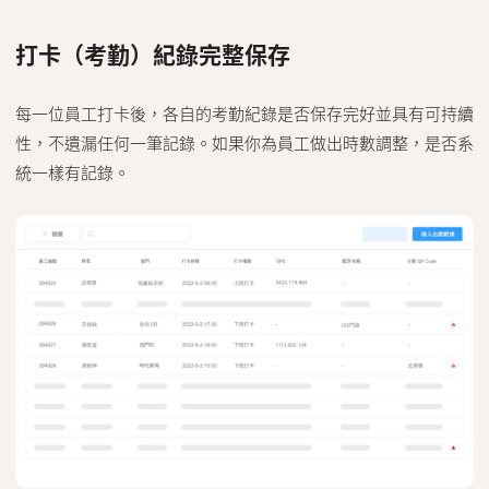
打卡（考勤）紀錄完整保存
每一位員工打卡後，各自的考勤紀錄是否保存完好並具有可持續
性，不遺漏任何一筆記錄。如果你為員工做出時數調整，是否系
統一樣有記錄。