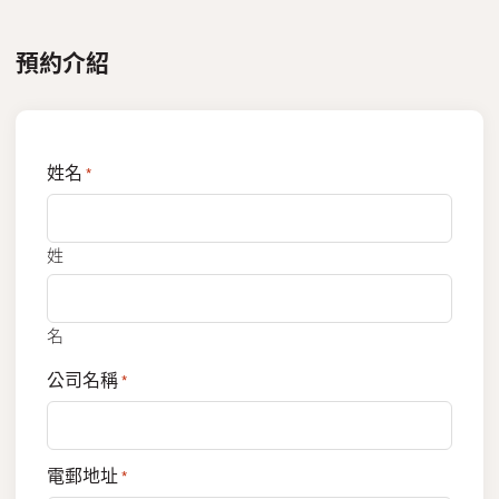
預約介紹
姓名
*
姓
名
公司名稱
*
電郵地址
*