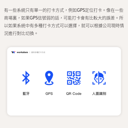
有一些系統只有單一的打卡方式，例如GPS定位打卡。像在一些
商場裏，如果GPS信號弱的話，可能打卡會有比較大的誤差。所
以如果系統中有多種打卡方式可以選擇，就可以根據公司現時情
況進行對比切換。