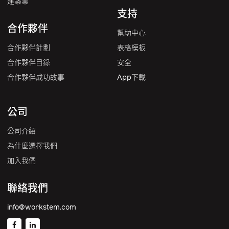
建築業
支持
合作夥伴
幫助中心
合作夥伴計劃
表格模板
合作夥伴目錄
安全
合作夥伴成功故事
App下載
公司
公司介紹
為什麼選擇我們
加入我們
聯絡我們
info@workstem.com