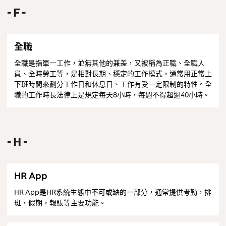
F
全職
全職是指單一工作，並無其他的兼差，又被稱為正職、全職人
員、全時勞工等，是相對長期、穩定的工作模式，通常用正常上
下班時間來劃分工作日和休息日、工作有受一定限制的特性。全
職的工作時長法律上是規定每天8小時，每週不得超過40小時。
H
HR App
HR App是HR系統生態中不可或缺的一部分，通常提供考勤，排
班，假期，報賬等主要功能。