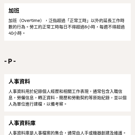
加班
加班（Overtime），泛指超過「正常工時」以外的延長工作時
數的行為。勞工的正常工時每日不得超過8小時，每週不得超過
40小時。
P
人事資料
人事資料用於紀錄個人經歷和相關工作表現，通常包含入職信
息，勞僱信息，轉正資料，簡歷和勞動契約等原始紀錄，並以個
人為單位進行建檔，以備考察。
人事資料庫
人事資料庫是人事檔案的集合，通常由人手或機器創建及維護。