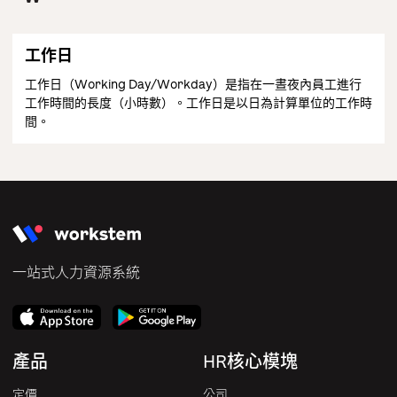
工作日
工作日（Working Day/Workday）是指在一晝夜內員工進行
工作時間的長度（小時數）。工作日是以日為計算單位的工作時
間。
一站式人力資源系統
產品
HR核心模塊
定價
公司