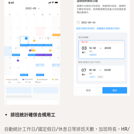
排班統計確保合規用工
自動統計工作日/國定假日/休息日等排班天數，加班時長，HR/