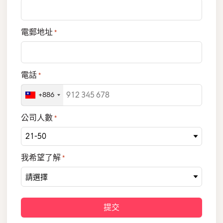
電郵地址
*
電話
*
+886
公司人數
*
我希望了解
*