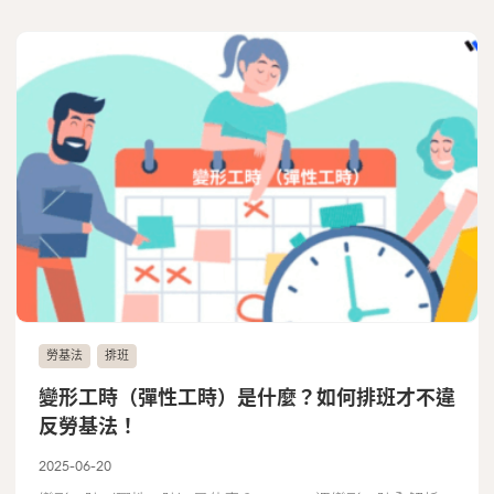
勞基法
排班
變形工時（彈性工時）是什麼？如何排班才不違
反勞基法！
2025-06-20