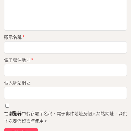
顯示名稱
*
電子郵件地址
*
個人網站網址
在
瀏覽器
中儲存顯示名稱、電子郵件地址及個人網站網址，以供
下次發佈留言時使用。