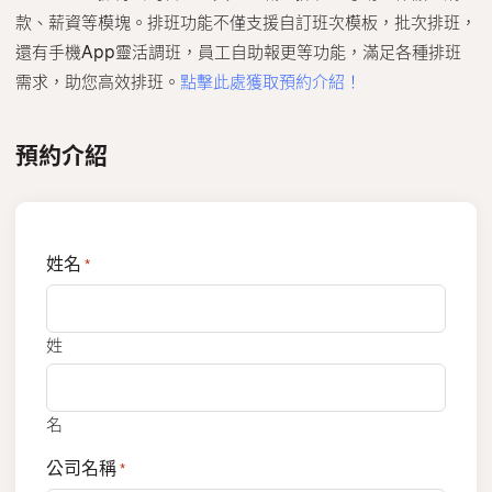
款、薪資等模塊。排班功能不僅支援自訂班次模板，批次排班，
還有手機App靈活調班，員工自助報更等功能，滿足各種排班
需求，助您高效排班。
點擊此處獲取預約介紹！
預約介紹
姓名
*
姓
名
公司名稱
*