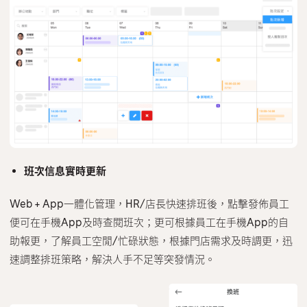
班次信息實時更新
Web + App一體化管理，HR/店長快速排班後，點擊發佈員工
便可在手機App及時查閱班次；更可根據員工在手機App的自
助報更，了解員工空閒/忙碌狀態，根據門店需求及時調更，迅
速調整排班策略，解決人手不足等突發情況。