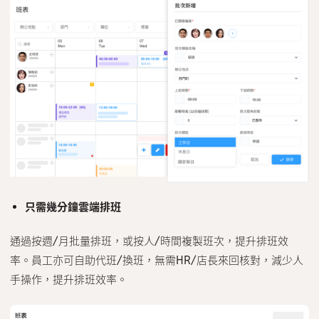
只需幾分鐘雲端排班
通過按週/月批量排班，或按人/時間複製班次，提升排班效
率。員工亦可自助代班/換班，無需HR/店長來回核對，減少人
手操作，提升排班效率。