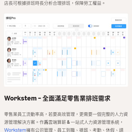
店長可根據排班時長分析合理排班，保障勞工權益。
Workstem – 全面滿足零售業排班需求
零售業員工流動率高，若要高效管理，更需要一個完整的人力資
源管理解決方案。作爲雲端算薪 & 一站式人力資源管理系統，
Workstem
擁有公司管理、員工到職、
排班
、考勤、休假、請