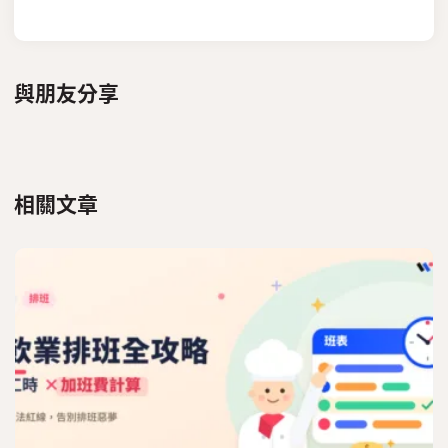
與朋友分享
相關文章