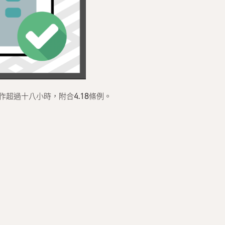
超過十八小時，附合4.18條例。