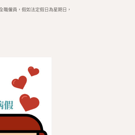
的全職僱員，假如法定假日為星期日，