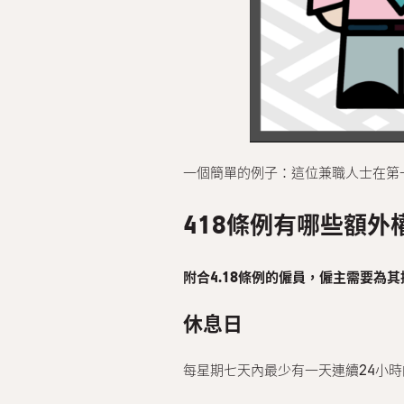
一個簡單的例子：這位兼職人士在第
418條例有哪些額外
附合4.18條例的僱員，僱主需要為
休息日
每星期七天內最少有一天連續24小