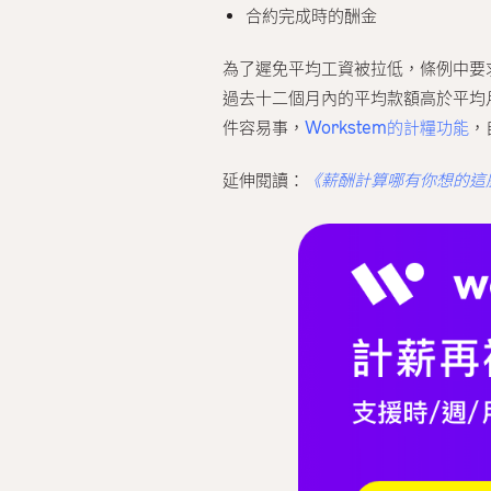
合約完成時的酬金
為了遲免平均工資被拉低，條例中要
過去十二個月內的平均款額高於平均
件容易事，
Workstem的計糧功能
，
延伸閱讀：
《薪酬計算哪有你想的這