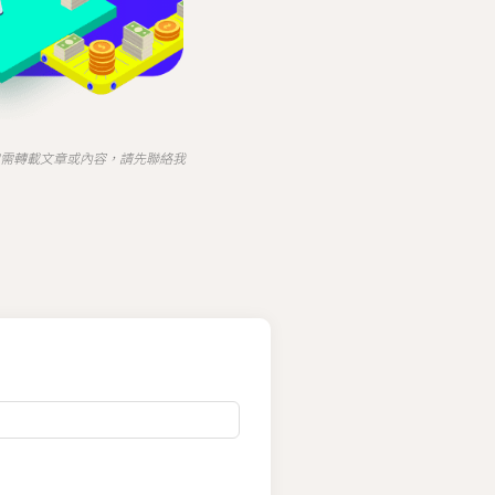
需轉載文章或內容，請先聯絡我