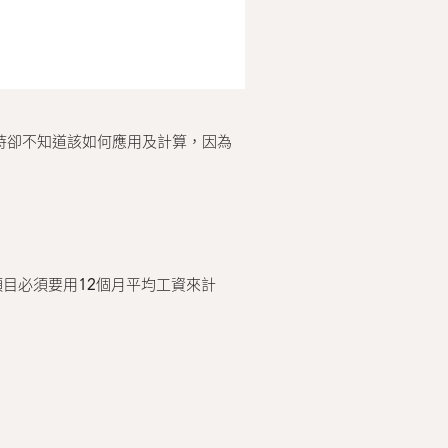
糧時卻不知道該如何應用及計算，因為
目必須要用12個月平均工資來計