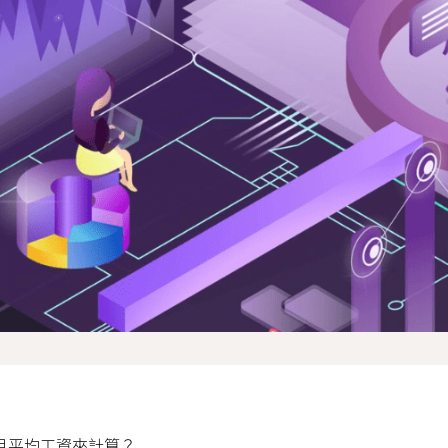
月平均工資來計算？