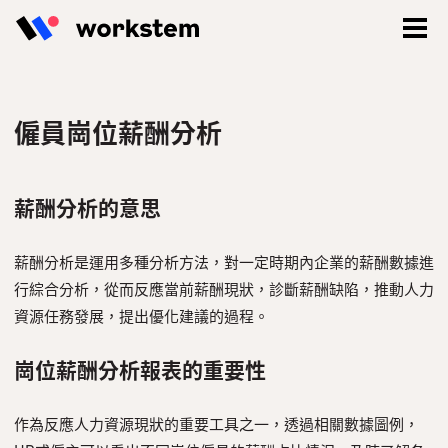
僱員崗位薪酬分析
薪酬分析的意思
薪酬分析是運用多種分析方法，對一定時期內企業的薪酬數據進
行綜合分析，從而反應當前薪酬現狀，診斷薪酬缺陷，推動人力
資源任務發展，提出優化建議的過程。
崗位薪酬分析報表的重要性
登入
立即註冊
作為反應人力資源現狀的重要工具之一，透過相關數據圖例，