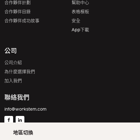
合作夥伴計劃
幫助中心
合作夥伴目錄
表格模板
合作夥伴成功故事
安全
App下載
公司
公司介紹
為什麼選擇我們
加入我們
聯絡我們
info@workstem.com
地區切換
香港