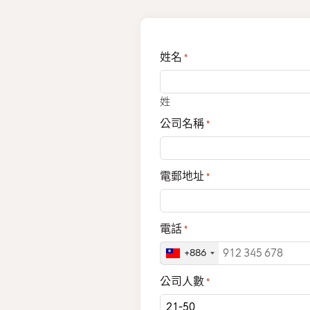
姓名
*
姓
公司名稱
*
電郵地址
*
電話
*
+886
公司人數
*