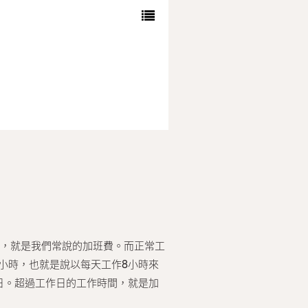
資，就是我們常說的加班費。而正常工
小時，也就是說以每天工作8小時來
日。超過工作日的工作時間，就是加