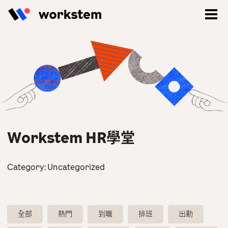
Workstem HR學堂
Category:
Uncategorized
登入
立即註冊
全部
熱門
到職
排班
出勤