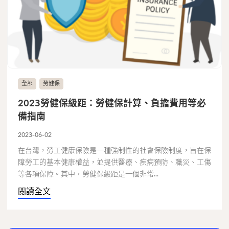
全部
勞健保
2023勞健保級距：勞健保計算、負擔費用等必
備指南
2023-06-02
在台灣，勞工健康保險是一種強制性的社會保險制度，旨在保
障勞工的基本健康權益，並提供醫療、疾病預防、職災、工傷
等各項保障。其中，勞健保級距是一個非常...
閱讀全文