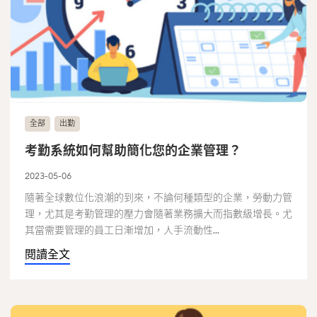
全部
出勤
考勤系統如何幫助簡化您的企業管理？
2023-05-06
隨著全球數位化浪潮的到來，不論何種類型的企業，勞動力管
理，尤其是考勤管理的壓力會隨著業務擴大而指數級增長。尤
其當需要管理的員工日漸增加，人手流動性...
閱讀全文