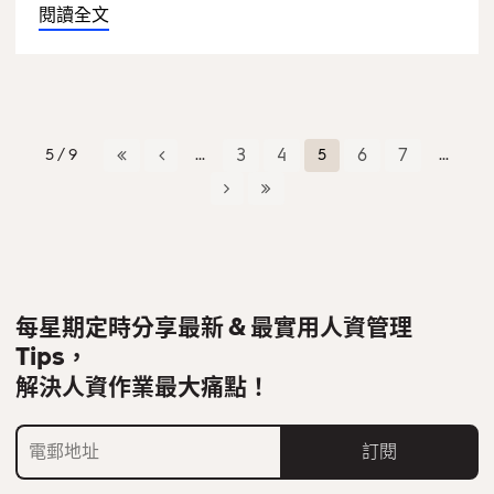
閱讀全文
5 / 9
...
3
4
5
6
7
...
每星期定時分享最新 & 最實用人資管理
Tips，
解決人資作業最大痛點！
訂閱