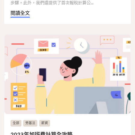
步驟。此外，我們還提供了首次報稅計算公...
閱讀全文
全部
勞基法
薪資
2023年加班費計算全攻略