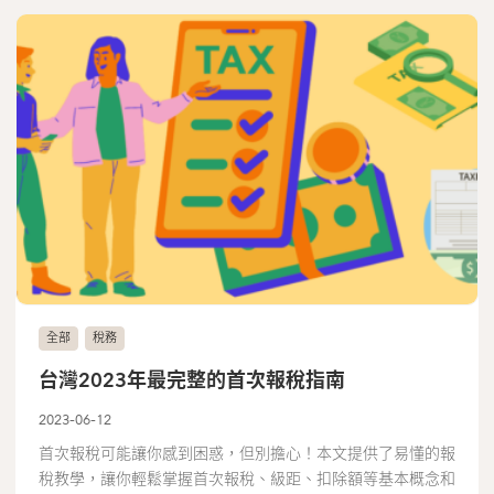
全部
稅務
台灣2023年最完整的首次報稅指南
2023-06-12
首次報稅可能讓你感到困惑，但別擔心！本文提供了易懂的報
稅教學，讓你輕鬆掌握首次報稅、級距、扣除額等基本概念和