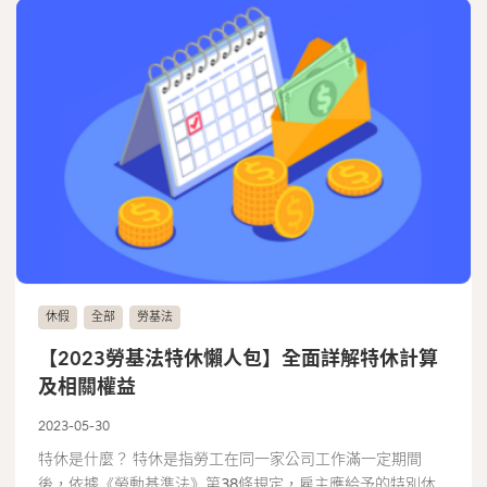
休假
全部
勞基法
【2023勞基法特休懶人包】全面詳解特休計算
及相關權益
2023-05-30
特休是什麼？ 特休是指勞工在同一家公司工作滿一定期間
後，依據《勞動基準法》第38條規定，雇主應給予的特別休