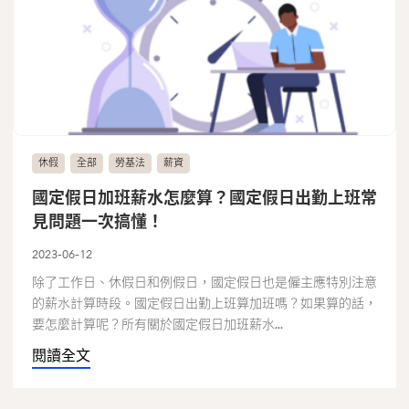
休假
全部
勞基法
薪資
國定假日加班薪水怎麼算？國定假日出勤上班常
見問題一次搞懂！
2023-06-12
除了工作日、休假日和例假日，國定假日也是僱主應特別注意
的薪水計算時段。國定假日出勤上班算加班嗎？如果算的話，
要怎麼計算呢？所有關於國定假日加班薪水...
閱讀全文