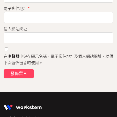
電子郵件地址
*
個人網站網址
在
瀏覽器
中儲存顯示名稱、電子郵件地址及個人網站網址，以供
下次發佈留言時使用。