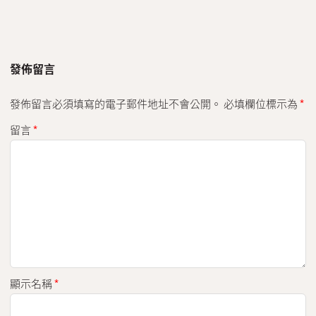
發佈留言
發佈留言必須填寫的電子郵件地址不會公開。
必填欄位標示為
*
留言
*
顯示名稱
*