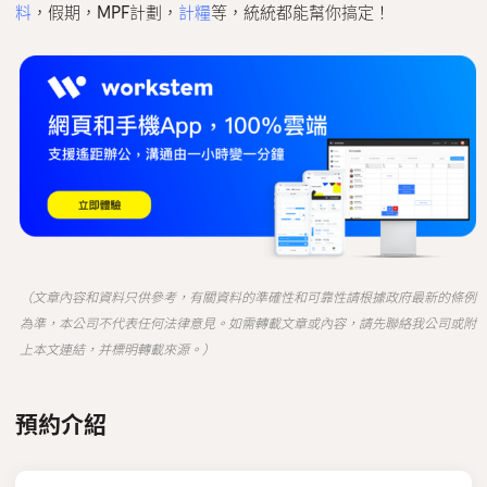
料
，假期，MPF計劃，
計糧
等，統統都能幫你搞定！
（文章內容和資料只供參考，有關資料的準確性和可靠性請根據政府最新的條例
為準，本公司不代表任何法律意見。如需轉載文章或內容，請先聯絡我公司或附
上本文連結，并標明轉載來源。）
預約介紹