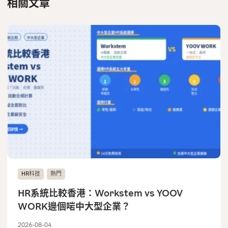
相關文章
HR科技
熱門
HR系統比較香港：Workstem vs YOOV
WORK邊個啱中大型企業？
2026-08-04