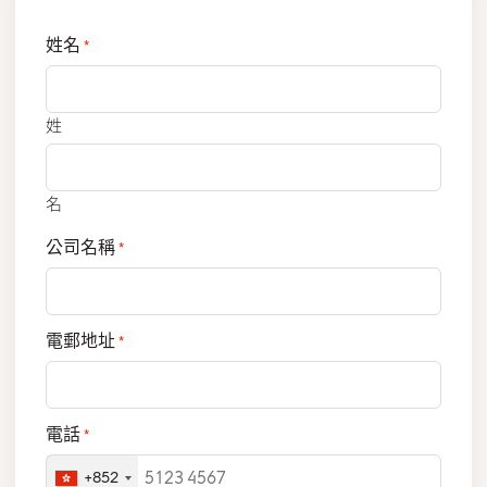
姓名
*
姓
名
公司名稱
*
電郵地址
*
電話
*
+852