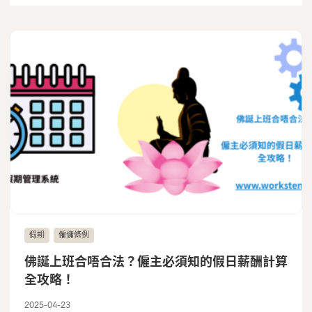
假期
僱傭條例
佛誕上班合唔合法？僱主必須知的假日薪酬計算
全攻略！
2025-04-23