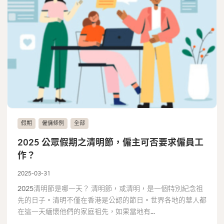
假期
僱傭條例
全部
2025 公眾假期之清明節，僱主可否要求僱員工
作？
2025-03-31
2025清明節是哪一天？ 清明節，或清明，是一個特別紀念祖
先的日子。清明不僅在香港是公認的節日。世界各地的華人都
在這一天緬懷他們的家庭祖先，如果當地有...