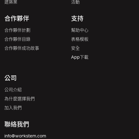
建築業
活動
合作夥伴
支持
合作夥伴計劃
幫助中心
合作夥伴目錄
表格模板
合作夥伴成功故事
安全
App下載
公司
公司介紹
為什麼選擇我們
加入我們
聯絡我們
info@workstem.com