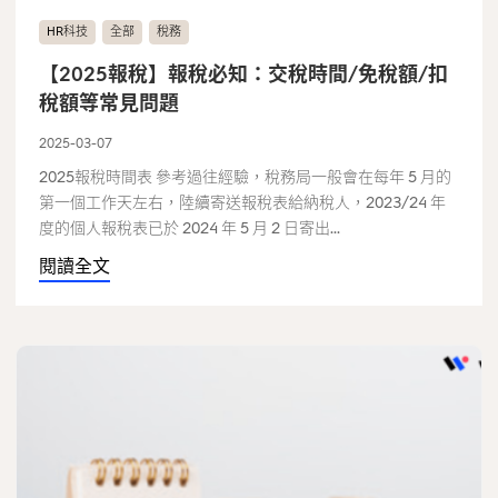
HR科技
全部
稅務
【2025報稅】報稅必知：交稅時間/免稅額/扣
稅額等常見問題
2025-03-07
2025報稅時間表 參考過往經驗，稅務局一般會在每年 5 月的
第一個工作天左右，陸續寄送報稅表給納稅人，2023/24 年
度的個人報稅表已於 2024 年 5 月 2 日寄出...
閱讀全文