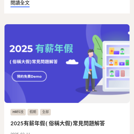
閱讀全文
HR科技
假期
全部
2025有薪年假( 俗稱大假)常見問題解答