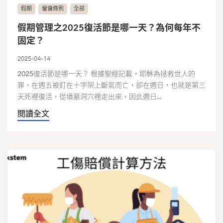
假期
僱傭條例
全部
假期管理之2025復活節是哪一天？為何每年不
固定？
2025-04-14
2025復活節是哪一天？ 根據聖經記載，耶穌為拯救世人的
罪，在週五被釘在十字架上斷氣而亡，卻在週日，也就是第三
天死裡復活，從墳墓洞穴裡走出來，因此週日...
閱讀全文