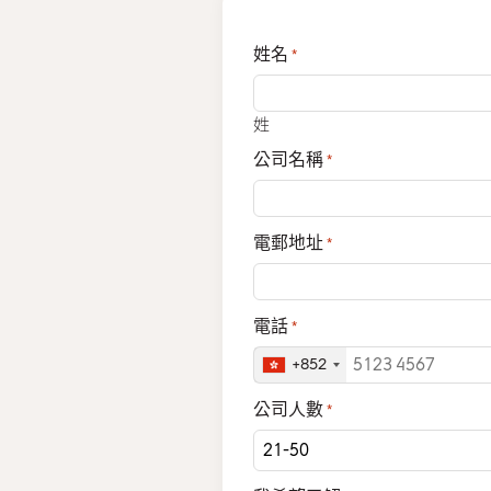
姓名
*
姓
公司名稱
*
電郵地址
*
電話
*
+852
公司人數
*