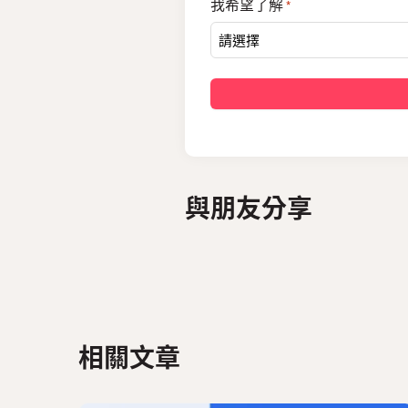
我希望了解
*
與朋友分享
相關文章